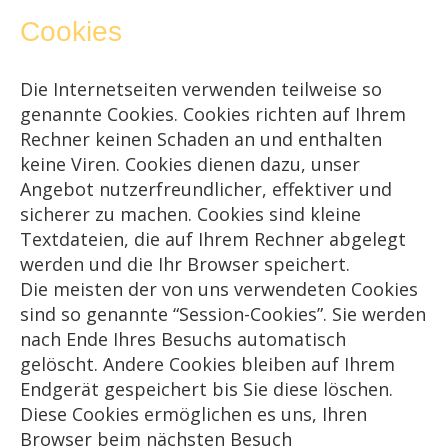
Cookies
Die Internetseiten verwenden teilweise so
genannte Cookies. Cookies richten auf Ihrem
Rechner keinen Schaden an und enthalten
keine Viren. Cookies dienen dazu, unser
Angebot nutzerfreundlicher, effektiver und
sicherer zu machen. Cookies sind kleine
Textdateien, die auf Ihrem Rechner abgelegt
werden und die Ihr Browser speichert.
Die meisten der von uns verwendeten Cookies
sind so genannte “Session-Cookies”. Sie werden
nach Ende Ihres Besuchs automatisch
gelöscht. Andere Cookies bleiben auf Ihrem
Endgerät gespeichert bis Sie diese löschen.
Diese Cookies ermöglichen es uns, Ihren
Browser beim nächsten Besuch