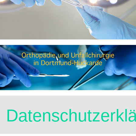
Datenschutzerkl