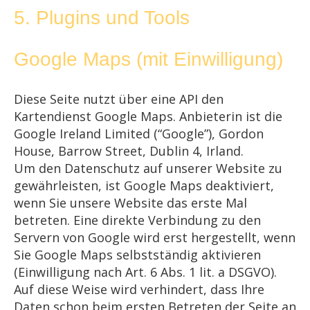
5. Plugins und Tools
Google Maps (mit Einwilligung)
Diese Seite nutzt über eine API den
Kartendienst Google Maps. Anbieterin ist die
Google Ireland Limited (“Google”), Gordon
House, Barrow Street, Dublin 4, Irland.
Um den Datenschutz auf unserer Website zu
gewährleisten, ist Google Maps deaktiviert,
wenn Sie unsere Website das erste Mal
betreten. Eine direkte Verbindung zu den
Servern von Google wird erst hergestellt, wenn
Sie Google Maps selbstständig aktivieren
(Einwilligung nach Art. 6 Abs. 1 lit. a DSGVO).
Auf diese Weise wird verhindert, dass Ihre
Daten schon beim ersten Betreten der Seite an