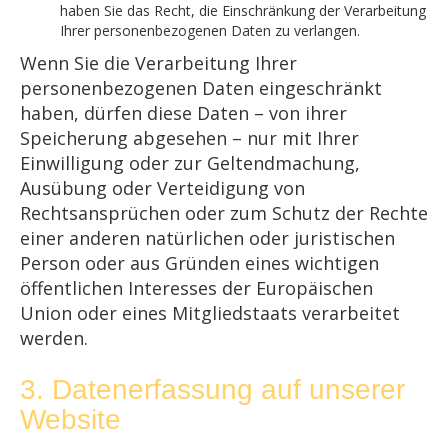
haben Sie das Recht, die Einschränkung der Verarbeitung
Ihrer personenbezogenen Daten zu verlangen.
Wenn Sie die Verarbeitung Ihrer
personenbezogenen Daten eingeschränkt
haben, dürfen diese Daten – von ihrer
Speicherung abgesehen – nur mit Ihrer
Einwilligung oder zur Geltendmachung,
Ausübung oder Verteidigung von
Rechtsansprüchen oder zum Schutz der Rechte
einer anderen natürlichen oder juristischen
Person oder aus Gründen eines wichtigen
öffentlichen Interesses der Europäischen
Union oder eines Mitgliedstaats verarbeitet
werden.
3. Datenerfassung auf unserer
Website