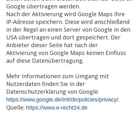
Google übertragen werden.
Nach der Aktivierung wird Google Maps Ihre
IP-Adresse speichern. Diese wird anschließend
in der Regel an einen Server von Google in den
USA übertragen und dort gespeichert. Der
Anbieter dieser Seite hat nach der
Aktivierung von Google Maps keinen Einfluss
auf diese Datenübertragung.
Mehr Informationen zum Umgang mit
Nutzerdaten finden Sie in der
Datenschutzerklärung von Google:
.
https://www.google.de/intl/de/policies/privacy/
Quelle:
https://www.e-recht24.de