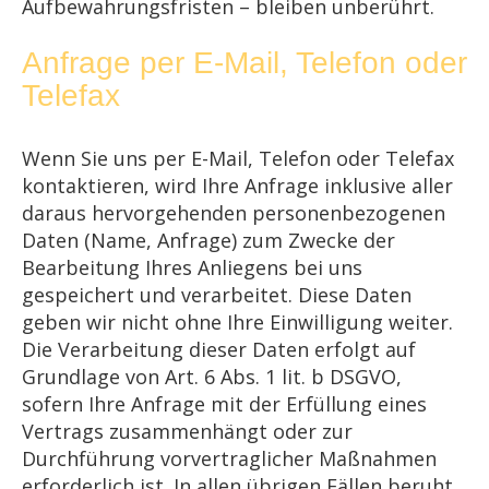
Aufbewahrungsfristen – bleiben unberührt.
Anfrage per E-Mail, Telefon oder
Telefax
Wenn Sie uns per E-Mail, Telefon oder Telefax
kontaktieren, wird Ihre Anfrage inklusive aller
daraus hervorgehenden personenbezogenen
Daten (Name, Anfrage) zum Zwecke der
Bearbeitung Ihres Anliegens bei uns
gespeichert und verarbeitet. Diese Daten
geben wir nicht ohne Ihre Einwilligung weiter.
Die Verarbeitung dieser Daten erfolgt auf
Grundlage von Art. 6 Abs. 1 lit. b DSGVO,
sofern Ihre Anfrage mit der Erfüllung eines
Vertrags zusammenhängt oder zur
Durchführung vorvertraglicher Maßnahmen
erforderlich ist. In allen übrigen Fällen beruht