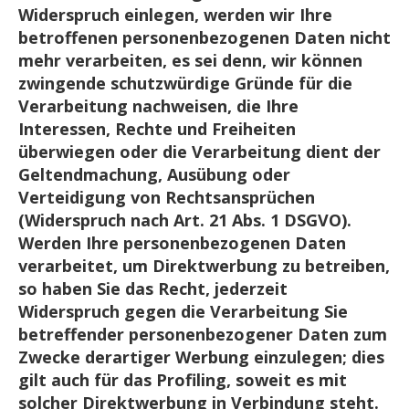
Widerspruch einlegen, werden wir Ihre
betroffenen personenbezogenen Daten nicht
mehr verarbeiten, es sei denn, wir können
zwingende schutzwürdige Gründe für die
Verarbeitung nachweisen, die Ihre
Interessen, Rechte und Freiheiten
überwiegen oder die Verarbeitung dient der
Geltendmachung, Ausübung oder
Verteidigung von Rechtsansprüchen
(Widerspruch nach Art. 21 Abs. 1 DSGVO).
Werden Ihre personenbezogenen Daten
verarbeitet, um Direktwerbung zu betreiben,
so haben Sie das Recht, jederzeit
Widerspruch gegen die Verarbeitung Sie
betreffender personenbezogener Daten zum
Zwecke derartiger Werbung einzulegen; dies
gilt auch für das Profiling, soweit es mit
solcher Direktwerbung in Verbindung steht.