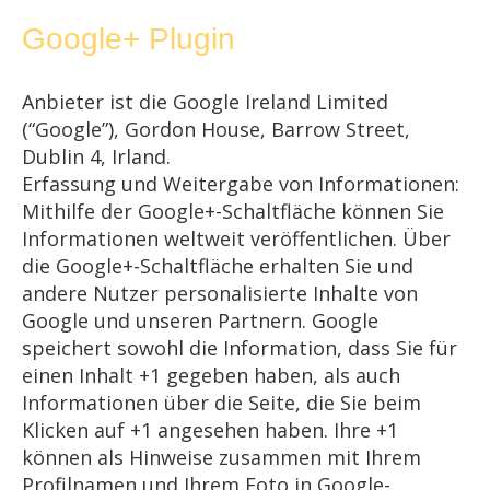
Google+ Plugin
Anbieter ist die Google Ireland Limited
(“Google”), Gordon House, Barrow Street,
Dublin 4, Irland.
Erfassung und Weitergabe von Informationen:
Mithilfe der Google+-Schaltfläche können Sie
Informationen weltweit veröffentlichen. Über
die Google+-Schaltfläche erhalten Sie und
andere Nutzer personalisierte Inhalte von
Google und unseren Partnern. Google
speichert sowohl die Information, dass Sie für
einen Inhalt +1 gegeben haben, als auch
Informationen über die Seite, die Sie beim
Klicken auf +1 angesehen haben. Ihre +1
können als Hinweise zusammen mit Ihrem
Profilnamen und Ihrem Foto in Google-