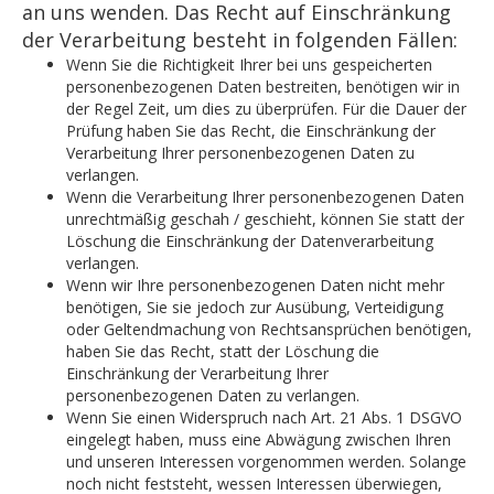
an uns wenden. Das Recht auf Einschränkung
der Verarbeitung besteht in folgenden Fällen:
Wenn Sie die Richtigkeit Ihrer bei uns gespeicherten
personenbezogenen Daten bestreiten, benötigen wir in
der Regel Zeit, um dies zu überprüfen. Für die Dauer der
Prüfung haben Sie das Recht, die Einschränkung der
Verarbeitung Ihrer personenbezogenen Daten zu
verlangen.
Wenn die Verarbeitung Ihrer personenbezogenen Daten
unrechtmäßig geschah / geschieht, können Sie statt der
Löschung die Einschränkung der Datenverarbeitung
verlangen.
Wenn wir Ihre personenbezogenen Daten nicht mehr
benötigen, Sie sie jedoch zur Ausübung, Verteidigung
oder Geltendmachung von Rechtsansprüchen benötigen,
haben Sie das Recht, statt der Löschung die
Einschränkung der Verarbeitung Ihrer
personenbezogenen Daten zu verlangen.
Wenn Sie einen Widerspruch nach Art. 21 Abs. 1 DSGVO
eingelegt haben, muss eine Abwägung zwischen Ihren
und unseren Interessen vorgenommen werden. Solange
noch nicht feststeht, wessen Interessen überwiegen,