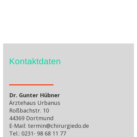
Kontaktdaten
Dr. Gunter Hübner
Ärztehaus Urbanus
Roßbachstr. 10
44369 Dortmund
E-Mail: termin@chirurgiedo.de
Tel.: 0231- 98 68 11 77