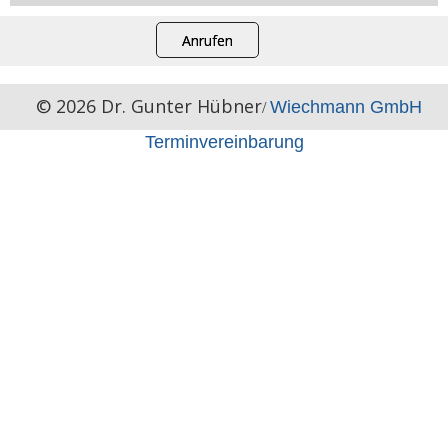
Anrufen
© 2026 Dr. Gunter Hübner
Wiechmann GmbH
/
Terminvereinbarung