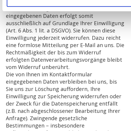
weiter.
Die Verarbeitung der in das Kontaktformular
eingegebenen Daten erfolgt somit
ausschließlich auf Grundlage Ihrer Einwilligung
(Art. 6 Abs. 1 lit. a DSGVO). Sie können diese
Einwilligung jederzeit widerrufen. Dazu reicht
eine formlose Mitteilung per E-Mail an uns. Die
Rechtmäßigkeit der bis zum Widerruf
erfolgten Datenverarbeitungsvorgänge bleibt
vom Widerruf unberührt.
Die von Ihnen im Kontaktformular
eingegebenen Daten verbleiben bei uns, bis
Sie uns zur Löschung auffordern, Ihre
Einwilligung zur Speicherung widerrufen oder
der Zweck für die Datenspeicherung entfällt
(z.B. nach abgeschlossener Bearbeitung Ihrer
Anfrage). Zwingende gesetzliche
Bestimmungen – insbesondere