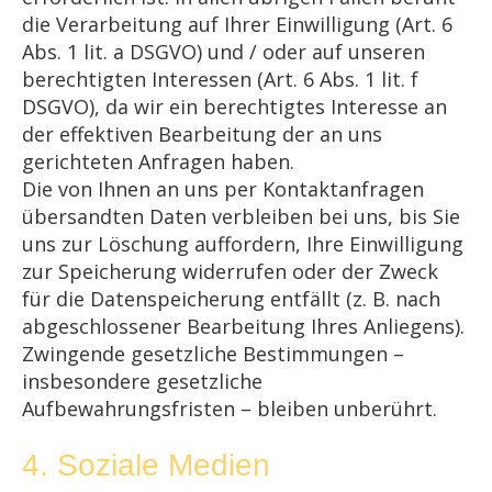
die Verarbeitung auf Ihrer Einwilligung (Art. 6
Abs. 1 lit. a DSGVO) und / oder auf unseren
berechtigten Interessen (Art. 6 Abs. 1 lit. f
DSGVO), da wir ein berechtigtes Interesse an
der effektiven Bearbeitung der an uns
gerichteten Anfragen haben.
Die von Ihnen an uns per Kontaktanfragen
übersandten Daten verbleiben bei uns, bis Sie
uns zur Löschung auffordern, Ihre Einwilligung
zur Speicherung widerrufen oder der Zweck
für die Datenspeicherung entfällt (z. B. nach
abgeschlossener Bearbeitung Ihres Anliegens).
Zwingende gesetzliche Bestimmungen –
insbesondere gesetzliche
Aufbewahrungsfristen – bleiben unberührt.
4. Soziale Medien