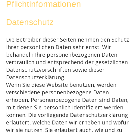
Pflichtinformationen
Datenschutz
Die Betreiber dieser Seiten nehmen den Schutz
Ihrer persönlichen Daten sehr ernst. Wir
behandeln Ihre personenbezogenen Daten
vertraulich und entsprechend der gesetzlichen
Datenschutzvorschriften sowie dieser
Datenschutzerklärung.
Wenn Sie diese Website benutzen, werden
verschiedene personenbezogene Daten
erhoben. Personenbezogene Daten sind Daten,
mit denen Sie persönlich identifiziert werden
können. Die vorliegende Datenschutzerklärung
erläutert, welche Daten wir erheben und wofür
wir sie nutzen. Sie erläutert auch, wie und zu