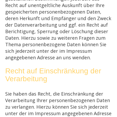
Recht auf unentgeltliche Auskunft über Ihre
gespeicherten personenbezogenen Daten,
deren Herkunft und Empfänger und den Zweck
der Datenverarbeitung und ggf. ein Recht auf
Berichtigung, Sperrung oder Löschung dieser
Daten. Hierzu sowie zu weiteren Fragen zum
Thema personenbezogene Daten können Sie
sich jederzeit unter der im Impressum
angegebenen Adresse an uns wenden.
Recht auf Einschränkung der
Verarbeitung
Sie haben das Recht, die Einschränkung der
Verarbeitung Ihrer personenbezogenen Daten
zu verlangen. Hierzu können Sie sich jederzeit
unter der im Impressum angegebenen Adresse