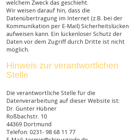
welchem Zweck das geschieht.
Wir weisen darauf hin, dass die
Datenübertragung im Internet (z.B. bei der
Kommunikation per E-Mail) Sicherheitslücken
aufweisen kann. Ein lückenloser Schutz der
Daten vor dem Zugriff durch Dritte ist nicht
möglich.
Hinweis zur verantwortlichen
Stelle
Die verantwortliche Stelle für die
Datenverarbeitung auf dieser Website ist:
Dr. Gunter Hübner
Roßbachstr. 10
44369 Dortmund
Telefon: 0231- 98 68 11 77
E-Mail: termin@chirurgiedo.de