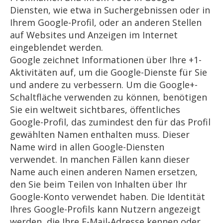
Diensten, wie etwa in Suchergebnissen oder in
Ihrem Google-Profil, oder an anderen Stellen
auf Websites und Anzeigen im Internet
eingeblendet werden.
Google zeichnet Informationen über Ihre +1-
Aktivitäten auf, um die Google-Dienste für Sie
und andere zu verbessern. Um die Google+-
Schaltfläche verwenden zu können, benötigen
Sie ein weltweit sichtbares, öffentliches
Google-Profil, das zumindest den für das Profil
gewählten Namen enthalten muss. Dieser
Name wird in allen Google-Diensten
verwendet. In manchen Fällen kann dieser
Name auch einen anderen Namen ersetzen,
den Sie beim Teilen von Inhalten über Ihr
Google-Konto verwendet haben. Die Identität
Ihres Google-Profils kann Nutzern angezeigt
werden, die Ihre E-Mail-Adresse kennen oder