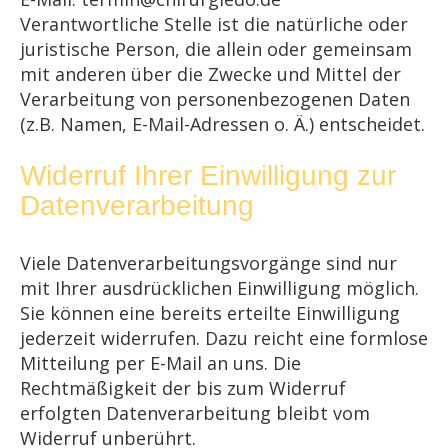
Verantwortliche Stelle ist die natürliche oder
juristische Person, die allein oder gemeinsam
mit anderen über die Zwecke und Mittel der
Verarbeitung von personenbezogenen Daten
(z.B. Namen, E-Mail-Adressen o. Ä.) entscheidet.
Widerruf Ihrer Einwilligung zur
Datenverarbeitung
Viele Datenverarbeitungsvorgänge sind nur
mit Ihrer ausdrücklichen Einwilligung möglich.
Sie können eine bereits erteilte Einwilligung
jederzeit widerrufen. Dazu reicht eine formlose
Mitteilung per E-Mail an uns. Die
Rechtmäßigkeit der bis zum Widerruf
erfolgten Datenverarbeitung bleibt vom
Widerruf unberührt.