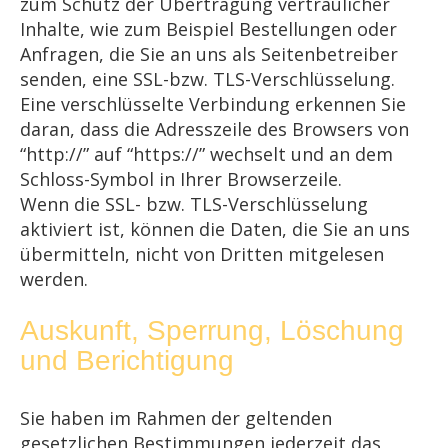
zum Schutz der Übertragung vertraulicher
Inhalte, wie zum Beispiel Bestellungen oder
Anfragen, die Sie an uns als Seitenbetreiber
senden, eine SSL-bzw. TLS-Verschlüsselung.
Eine verschlüsselte Verbindung erkennen Sie
daran, dass die Adresszeile des Browsers von
“http://” auf “https://” wechselt und an dem
Schloss-Symbol in Ihrer Browserzeile.
Wenn die SSL- bzw. TLS-Verschlüsselung
aktiviert ist, können die Daten, die Sie an uns
übermitteln, nicht von Dritten mitgelesen
werden.
Auskunft, Sperrung, Löschung
und Berichtigung
Sie haben im Rahmen der geltenden
gesetzlichen Bestimmungen jederzeit das