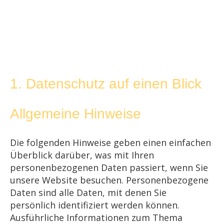
1. Datenschutz auf einen Blick
Allgemeine Hinweise
Die folgenden Hinweise geben einen einfachen
Überblick darüber, was mit Ihren
personenbezogenen Daten passiert, wenn Sie
unsere Website besuchen. Personenbezogene
Daten sind alle Daten, mit denen Sie
persönlich identifiziert werden können.
Ausführliche Informationen zum Thema