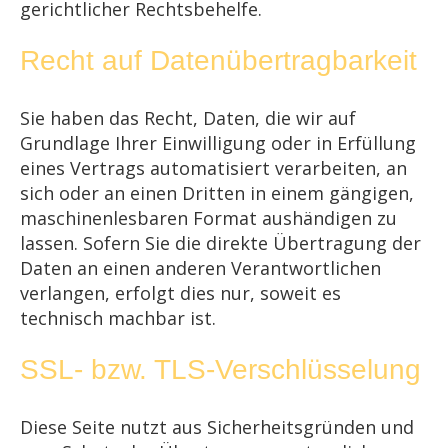
gerichtlicher Rechtsbehelfe.
Recht auf Datenübertragbarkeit
Sie haben das Recht, Daten, die wir auf
Grundlage Ihrer Einwilligung oder in Erfüllung
eines Vertrags automatisiert verarbeiten, an
sich oder an einen Dritten in einem gängigen,
maschinenlesbaren Format aushändigen zu
lassen. Sofern Sie die direkte Übertragung der
Daten an einen anderen Verantwortlichen
verlangen, erfolgt dies nur, soweit es
technisch machbar ist.
SSL- bzw. TLS-Verschlüsselung
Diese Seite nutzt aus Sicherheitsgründen und