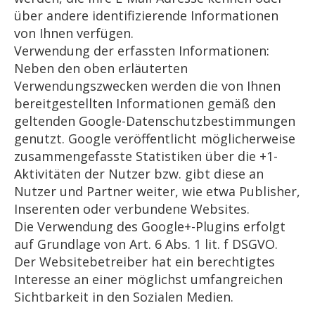
über andere identifizierende Informationen
von Ihnen verfügen.
Verwendung der erfassten Informationen:
Neben den oben erläuterten
Verwendungszwecken werden die von Ihnen
bereitgestellten Informationen gemäß den
geltenden Google-Datenschutzbestimmungen
genutzt. Google veröffentlicht möglicherweise
zusammengefasste Statistiken über die +1-
Aktivitäten der Nutzer bzw. gibt diese an
Nutzer und Partner weiter, wie etwa Publisher,
Inserenten oder verbundene Websites.
Die Verwendung des Google+-Plugins erfolgt
auf Grundlage von Art. 6 Abs. 1 lit. f DSGVO.
Der Websitebetreiber hat ein berechtigtes
Interesse an einer möglichst umfangreichen
Sichtbarkeit in den Sozialen Medien.