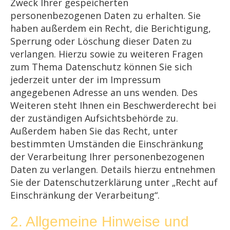
Zweck Ihrer gespeicherten
personenbezogenen Daten zu erhalten. Sie
haben außerdem ein Recht, die Berichtigung,
Sperrung oder Löschung dieser Daten zu
verlangen. Hierzu sowie zu weiteren Fragen
zum Thema Datenschutz können Sie sich
jederzeit unter der im Impressum
angegebenen Adresse an uns wenden. Des
Weiteren steht Ihnen ein Beschwerderecht bei
der zuständigen Aufsichtsbehörde zu.
Außerdem haben Sie das Recht, unter
bestimmten Umständen die Einschränkung
der Verarbeitung Ihrer personenbezogenen
Daten zu verlangen. Details hierzu entnehmen
Sie der Datenschutzerklärung unter „Recht auf
Einschränkung der Verarbeitung“.
2. Allgemeine Hinweise und