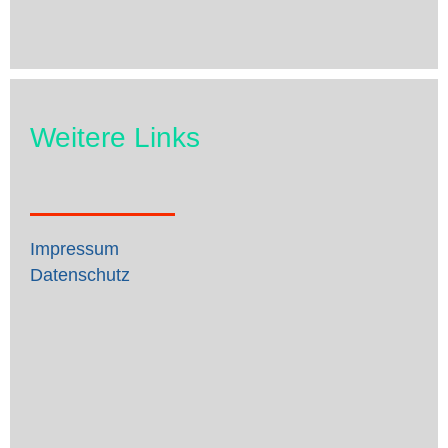
Weitere Links
Impressum
Datenschutz