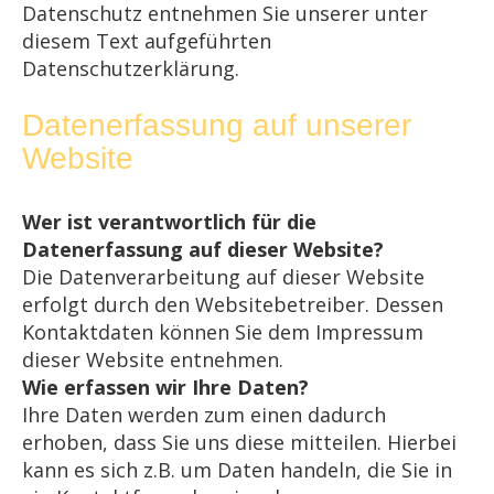
Datenschutz entnehmen Sie unserer unter
diesem Text aufgeführten
Datenschutzerklärung.
Datenerfassung auf unserer
Website
Wer ist verantwortlich für die
Datenerfassung auf dieser Website?
Die Datenverarbeitung auf dieser Website
erfolgt durch den Websitebetreiber. Dessen
Kontaktdaten können Sie dem Impressum
dieser Website entnehmen.
Wie erfassen wir Ihre Daten?
Ihre Daten werden zum einen dadurch
erhoben, dass Sie uns diese mitteilen. Hierbei
kann es sich z.B. um Daten handeln, die Sie in