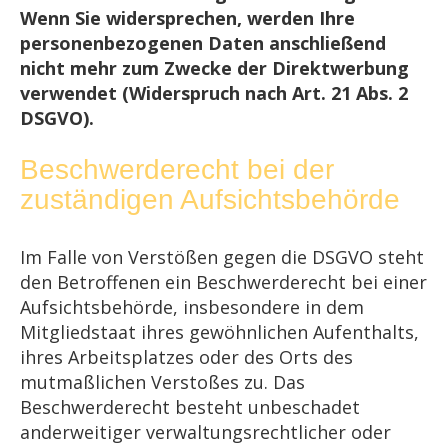
Wenn Sie widersprechen, werden Ihre
personenbezogenen Daten anschließend
nicht mehr zum Zwecke der Direktwerbung
verwendet (Widerspruch nach Art. 21 Abs. 2
DSGVO).
Beschwerderecht bei der
zuständigen Aufsichtsbehörde
Im Falle von Verstößen gegen die DSGVO steht
den Betroffenen ein Beschwerderecht bei einer
Aufsichtsbehörde, insbesondere in dem
Mitgliedstaat ihres gewöhnlichen Aufenthalts,
ihres Arbeitsplatzes oder des Orts des
mutmaßlichen Verstoßes zu. Das
Beschwerderecht besteht unbeschadet
anderweitiger verwaltungsrechtlicher oder