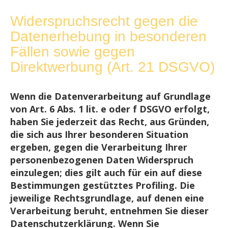
Widerspruchsrecht gegen die
Datenerhebung in besonderen
Fällen sowie gegen
Direktwerbung (Art. 21 DSGVO)
Wenn die Datenverarbeitung auf Grundlage
von Art. 6 Abs. 1 lit. e oder f DSGVO erfolgt,
haben Sie jederzeit das Recht, aus Gründen,
die sich aus Ihrer besonderen Situation
ergeben, gegen die Verarbeitung Ihrer
personenbezogenen Daten Widerspruch
einzulegen; dies gilt auch für ein auf diese
Bestimmungen gestütztes Profiling. Die
jeweilige Rechtsgrundlage, auf denen eine
Verarbeitung beruht, entnehmen Sie dieser
Datenschutzerklärung. Wenn Sie