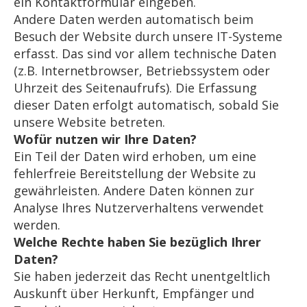
ein Kontaktformular eingeben.
Andere Daten werden automatisch beim
Besuch der Website durch unsere IT-Systeme
erfasst. Das sind vor allem technische Daten
(z.B. Internetbrowser, Betriebssystem oder
Uhrzeit des Seitenaufrufs). Die Erfassung
dieser Daten erfolgt automatisch, sobald Sie
unsere Website betreten.
Wofür nutzen wir Ihre Daten?
Ein Teil der Daten wird erhoben, um eine
fehlerfreie Bereitstellung der Website zu
gewährleisten. Andere Daten können zur
Analyse Ihres Nutzerverhaltens verwendet
werden.
Welche Rechte haben Sie bezüglich Ihrer
Daten?
Sie haben jederzeit das Recht unentgeltlich
Auskunft über Herkunft, Empfänger und